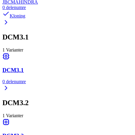
JBC
MAHINDRA
0
delenumre
Kloning
DCM3.1
1
Varianter
DCM3.1
0
delenumre
DCM3.2
1
Varianter