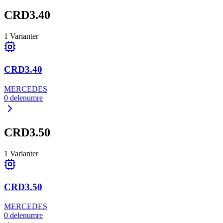
CRD3.40
1
Varianter
CRD3.40
MERCEDES
0
delenumre
CRD3.50
1
Varianter
CRD3.50
MERCEDES
0
delenumre