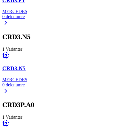
CRD3.F1
MERCEDES
0
delenumre
CRD3.N5
1
Varianter
CRD3.N5
MERCEDES
0
delenumre
CRD3P.A0
1
Varianter