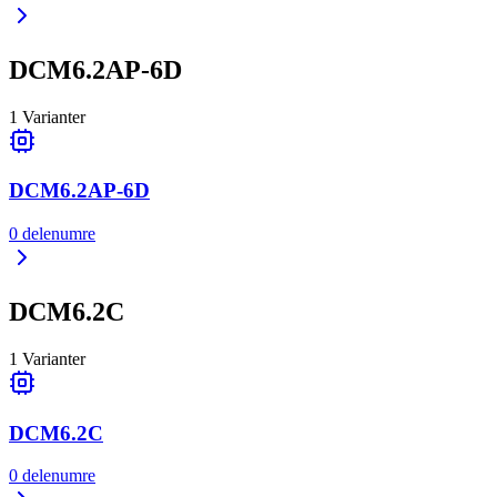
DCM6.2AP-6D
1
Varianter
DCM6.2AP-6D
0
delenumre
DCM6.2C
1
Varianter
DCM6.2C
0
delenumre