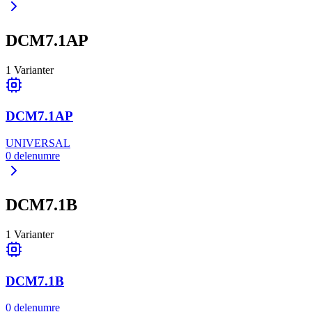
DCM7.1AP
1
Varianter
DCM7.1AP
UNIVERSAL
0
delenumre
DCM7.1B
1
Varianter
DCM7.1B
0
delenumre