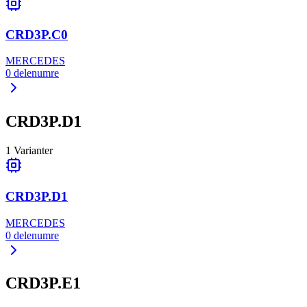
CRD3P.C0
MERCEDES
0
delenumre
CRD3P.D1
1
Varianter
CRD3P.D1
MERCEDES
0
delenumre
CRD3P.E1