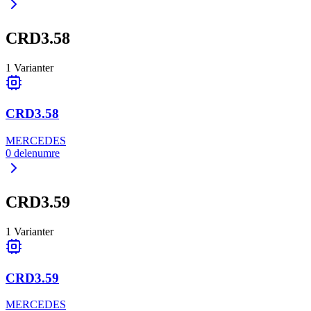
CRD3.58
1
Varianter
CRD3.58
MERCEDES
0
delenumre
CRD3.59
1
Varianter
CRD3.59
MERCEDES