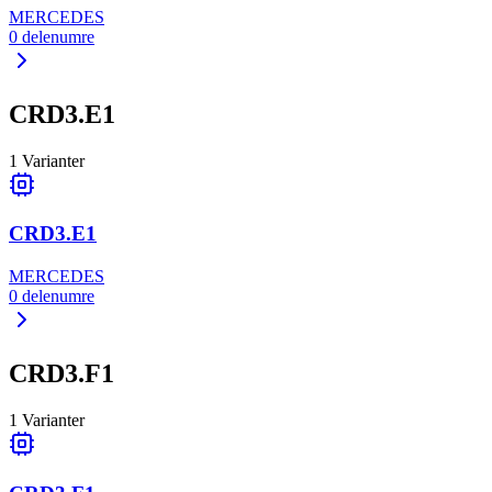
MERCEDES
0
delenumre
CRD3.E1
1
Varianter
CRD3.E1
MERCEDES
0
delenumre
CRD3.F1
1
Varianter