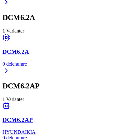
DCM6.2A
1
Varianter
DCM6.2A
0
delenumre
DCM6.2AP
1
Varianter
DCM6.2AP
HYUNDAI
KIA
0
delenumre