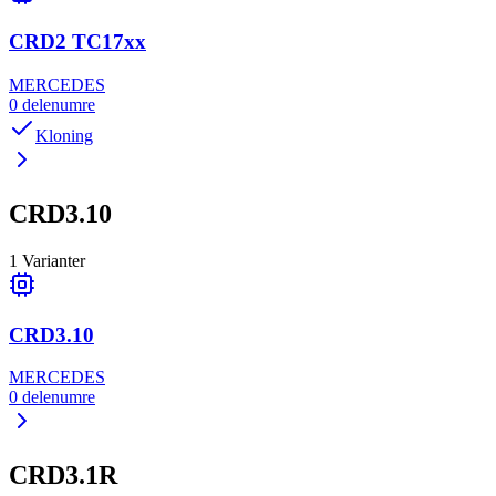
CRD2 TC17xx
MERCEDES
0
delenumre
Kloning
CRD3.10
1
Varianter
CRD3.10
MERCEDES
0
delenumre
CRD3.1R