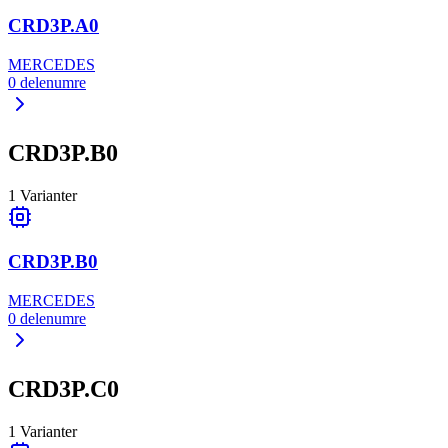
CRD3P.A0
MERCEDES
0
delenumre
CRD3P.B0
1
Varianter
CRD3P.B0
MERCEDES
0
delenumre
CRD3P.C0
1
Varianter