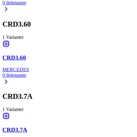
0
delenumre
CRD3.60
1
Varianter
CRD3.60
MERCEDES
0
delenumre
CRD3.7A
1
Varianter
CRD3.7A