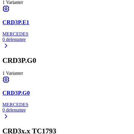
1
Varianter
CRD3P.E1
MERCEDES
0
delenumre
CRD3P.G0
1
Varianter
CRD3P.G0
MERCEDES
0
delenumre
CRD3x.x TC1793