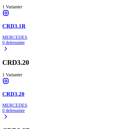
1
Varianter
CRD3.1R
MERCEDES
0
delenumre
CRD3.20
1
Varianter
CRD3.20
MERCEDES
0
delenumre