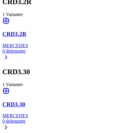
CRD3.2R
1
Varianter
CRD3.2R
MERCEDES
0
delenumre
CRD3.30
1
Varianter
CRD3.30
MERCEDES
0
delenumre