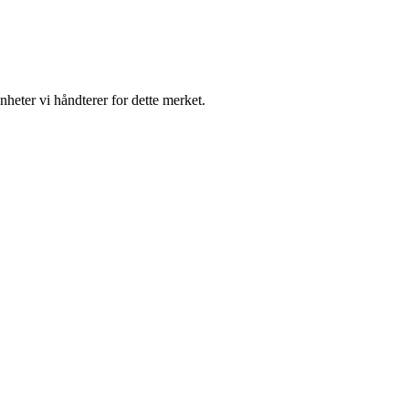
nheter vi håndterer for dette merket.