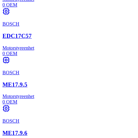
0
OEM
BOSCH
EDC17C57
Motorstyreenhet
0
OEM
BOSCH
ME17.9.5
Motorstyreenhet
0
OEM
BOSCH
ME17.9.6