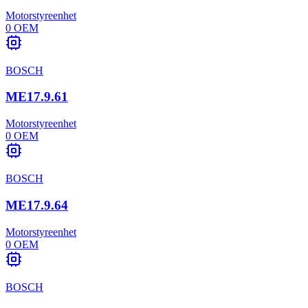
Motorstyreenhet
0
OEM
BOSCH
ME17.9.61
Motorstyreenhet
0
OEM
BOSCH
ME17.9.64
Motorstyreenhet
0
OEM
BOSCH