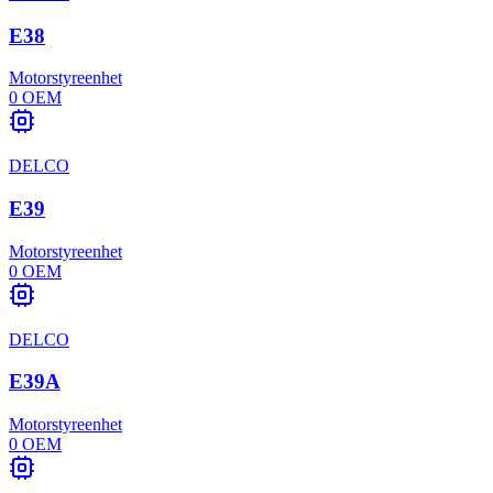
E38
Motorstyreenhet
0
OEM
DELCO
E39
Motorstyreenhet
0
OEM
DELCO
E39A
Motorstyreenhet
0
OEM