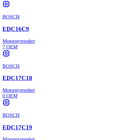
BOSCH
EDC16C9
Motorstyreenhet
7
OEM
BOSCH
EDC17C18
Motorstyreenhet
0
OEM
BOSCH
EDC17C19
Motorstyreenhet