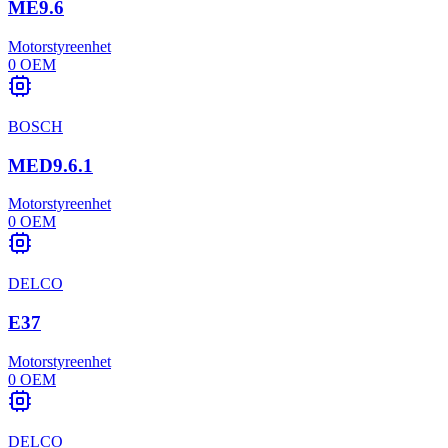
ME9.6
Motorstyreenhet
0
OEM
BOSCH
MED9.6.1
Motorstyreenhet
0
OEM
DELCO
E37
Motorstyreenhet
0
OEM
DELCO