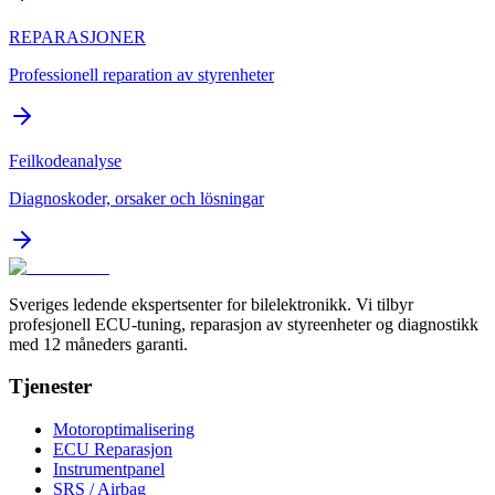
REPARASJONER
Professionell reparation av styrenheter
Feilkodeanalyse
Diagnoskoder, orsaker och lösningar
Sveriges ledende ekspertsenter for bilelektronikk. Vi tilbyr
profesjonell ECU-tuning, reparasjon av styreenheter og diagnostikk
med 12 måneders garanti.
Tjenester
Motoroptimalisering
ECU Reparasjon
Instrumentpanel
SRS / Airbag