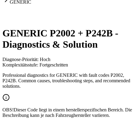
GENERIC
GENERIC P2002 + P242B -
Diagnostics & Solution
Diagnose-Priorität
:
Hoch
Komplexitätsstufe
:
Fortgeschritten
Professional diagnostics for GENERIC with fault codes P2002,
P242B. Common causes, troubleshooting steps, and recommended
solutions.
OBS!
Dieser Code liegt in einem herstellerspezifischen Bereich. Die
Beschreibung kann je nach Fahrzeughersteller variieren.
Fahrzeug