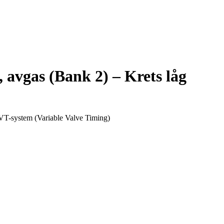
 avgas (Bank 2) – Krets låg
VT-system (Variable Valve Timing)