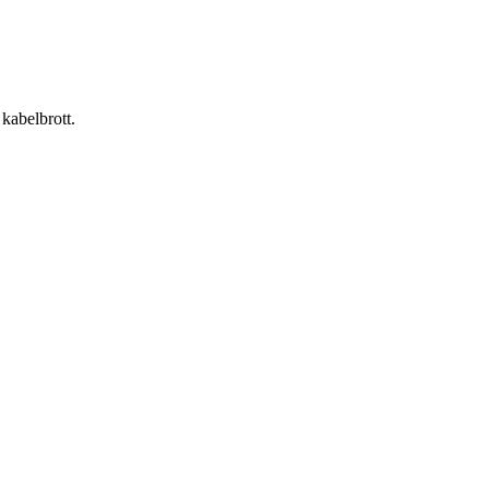
 kabelbrott.