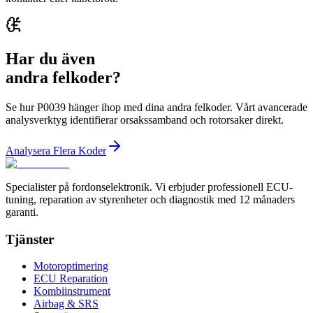
Har du även
andra felkoder?
Se hur P0039 hänger ihop med dina andra felkoder. Vårt avancerade
analysverktyg identifierar orsakssamband och rotorsaker direkt.
Analysera Flera Koder
Specialister på fordonselektronik. Vi erbjuder professionell ECU-
tuning, reparation av styrenheter och diagnostik med 12 månaders
garanti.
Tjänster
Motoroptimering
ECU Reparation
Kombiinstrument
Airbag & SRS