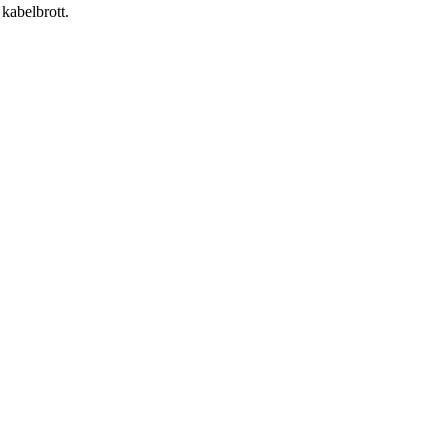
 kabelbrott.