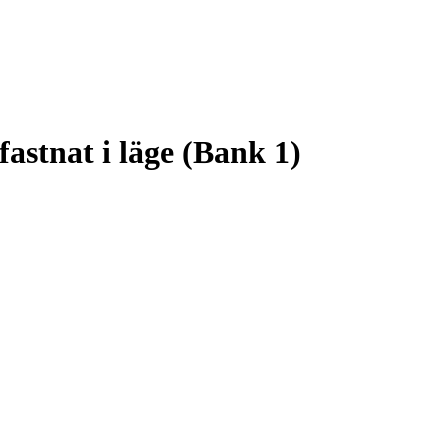
astnat i läge (Bank 1)