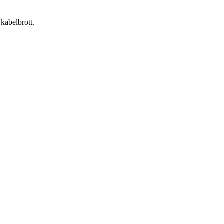
 kabelbrott.