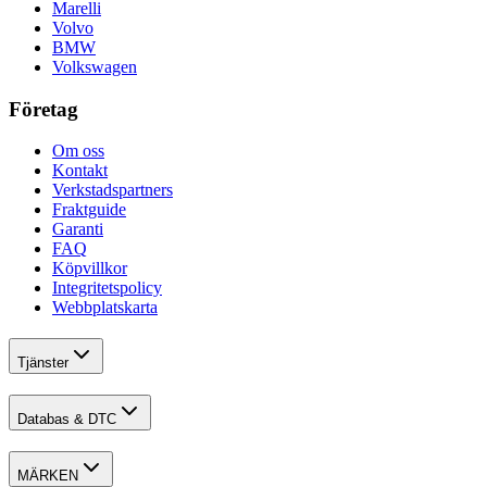
Marelli
Volvo
BMW
Volkswagen
Företag
Om oss
Kontakt
Verkstadspartners
Fraktguide
Garanti
FAQ
Köpvillkor
Integritetspolicy
Webbplatskarta
Tjänster
Databas & DTC
MÄRKEN