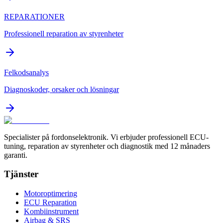
REPARATIONER
Professionell reparation av styrenheter
Felkodsanalys
Diagnoskoder, orsaker och lösningar
Specialister på fordonselektronik. Vi erbjuder professionell ECU-
tuning, reparation av styrenheter och diagnostik med 12 månaders
garanti.
Tjänster
Motoroptimering
ECU Reparation
Kombiinstrument
Airbag & SRS