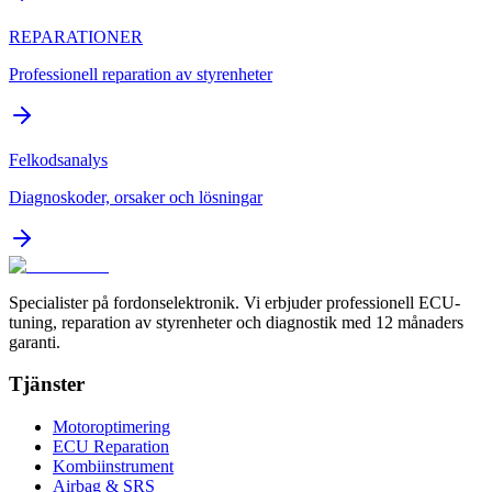
REPARATIONER
Professionell reparation av styrenheter
Felkodsanalys
Diagnoskoder, orsaker och lösningar
Specialister på fordonselektronik. Vi erbjuder professionell ECU-
tuning, reparation av styrenheter och diagnostik med 12 månaders
garanti.
Tjänster
Motoroptimering
ECU Reparation
Kombiinstrument
Airbag & SRS