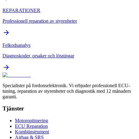
REPARATIONER
Professionell reparation av styrenheter
Felkodsanalys
Diagnoskoder, orsaker och lösningar
Specialister på fordonselektronik. Vi erbjuder professionell ECU-
tuning, reparation av styrenheter och diagnostik med 12 månaders
garanti.
Tjänster
Motoroptimering
ECU Reparation
Kombiinstrument
Airbag & SRS