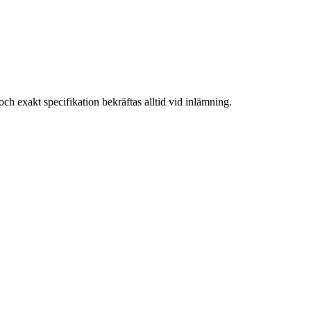
och exakt specifikation bekräftas alltid vid inlämning.