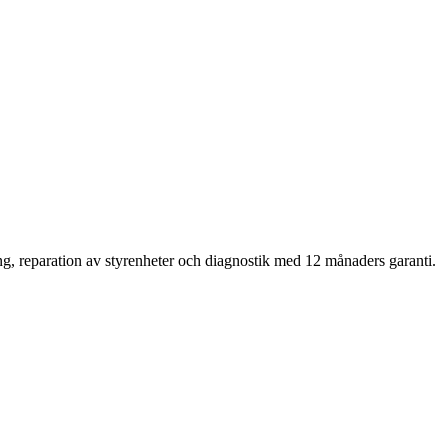
ng, reparation av styrenheter och diagnostik med 12 månaders garanti.