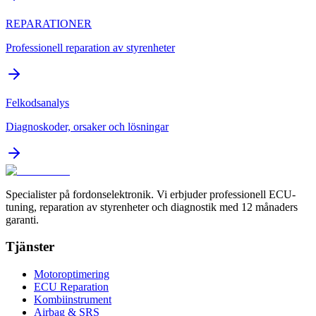
REPARATIONER
Professionell reparation av styrenheter
Felkodsanalys
Diagnoskoder, orsaker och lösningar
Specialister på fordonselektronik. Vi erbjuder professionell ECU-
tuning, reparation av styrenheter och diagnostik med 12 månaders
garanti.
Tjänster
Motoroptimering
ECU Reparation
Kombiinstrument
Airbag & SRS