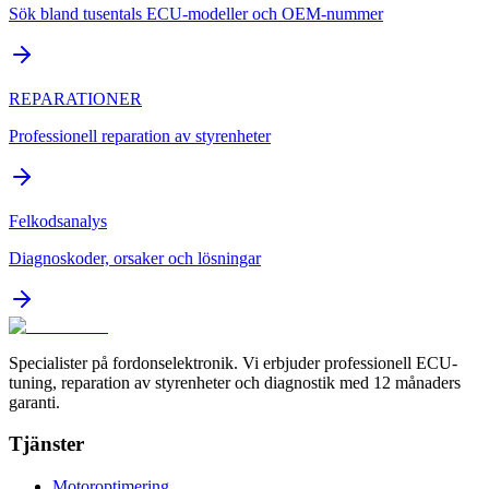
Sök bland tusentals ECU-modeller och OEM-nummer
REPARATIONER
Professionell reparation av styrenheter
Felkodsanalys
Diagnoskoder, orsaker och lösningar
Specialister på fordonselektronik. Vi erbjuder professionell ECU-
tuning, reparation av styrenheter och diagnostik med 12 månaders
garanti.
Tjänster
Motoroptimering