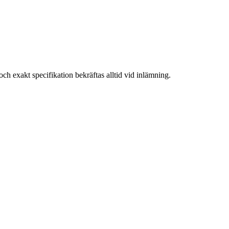
och exakt specifikation bekräftas alltid vid inlämning.