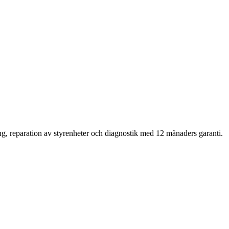
ng, reparation av styrenheter och diagnostik med 12 månaders garanti.