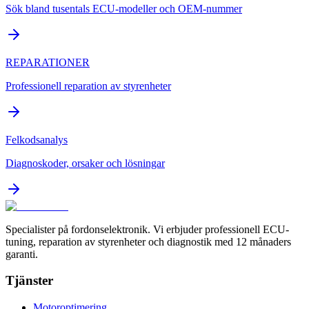
Sök bland tusentals ECU-modeller och OEM-nummer
REPARATIONER
Professionell reparation av styrenheter
Felkodsanalys
Diagnoskoder, orsaker och lösningar
Specialister på fordonselektronik. Vi erbjuder professionell ECU-
tuning, reparation av styrenheter och diagnostik med 12 månaders
garanti.
Tjänster
Motoroptimering