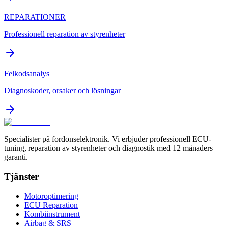
REPARATIONER
Professionell reparation av styrenheter
Felkodsanalys
Diagnoskoder, orsaker och lösningar
Specialister på fordonselektronik. Vi erbjuder professionell ECU-
tuning, reparation av styrenheter och diagnostik med 12 månaders
garanti.
Tjänster
Motoroptimering
ECU Reparation
Kombiinstrument
Airbag & SRS