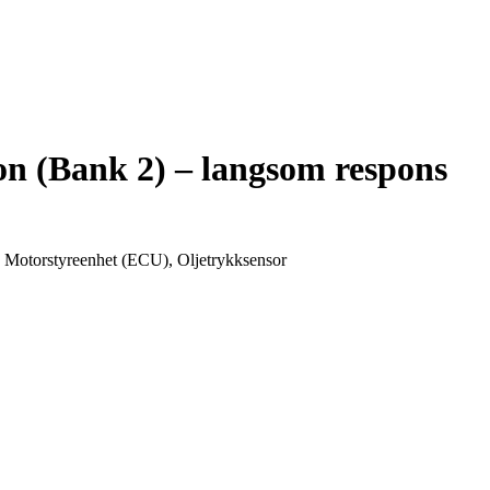
n (Bank 2) – langsom respons
, Motorstyreenhet (ECU), Oljetrykksensor