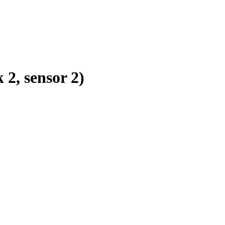
2, sensor 2)