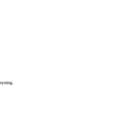
syning.