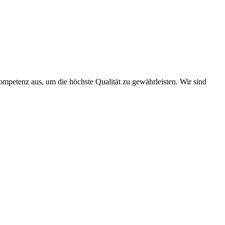
ompetenz aus, um die höchste Qualität zu gewährleisten. Wir sind