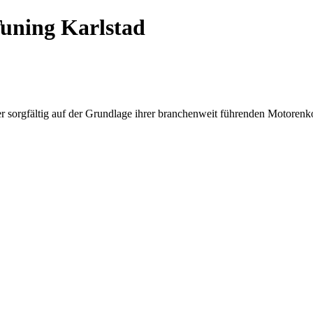
uning Karlstad
er sorgfältig auf der Grundlage ihrer branchenweit führenden Motorenk