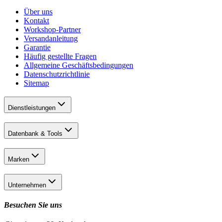
Über uns
Kontakt
Workshop-Partner
Versandanleitung
Garantie
Häufig gestellte Fragen
Allgemeine Geschäftsbedingungen
Datenschutzrichtlinie
Sitemap
Dienstleistungen
Datenbank & Tools
Marken
Unternehmen
Besuchen Sie uns