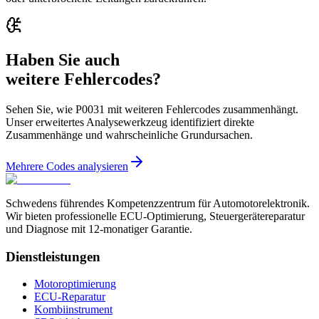
Haben Sie auch
weitere Fehlercodes?
Sehen Sie, wie P0031 mit weiteren Fehlercodes zusammenhängt.
Unser erweitertes Analysewerkzeug identifiziert direkte
Zusammenhänge und wahrscheinliche Grundursachen.
Mehrere Codes analysieren
Schwedens führendes Kompetenzzentrum für Automotorelektronik.
Wir bieten professionelle ECU-Optimierung, Steuergerätereparatur
und Diagnose mit 12-monatiger Garantie.
Dienstleistungen
Motoroptimierung
ECU-Reparatur
Kombiinstrument