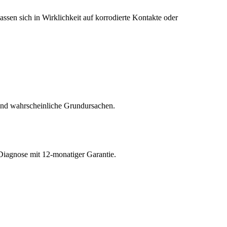
ssen sich in Wirklichkeit auf korrodierte Kontakte oder
und wahrscheinliche Grundursachen.
Diagnose mit 12-monatiger Garantie.