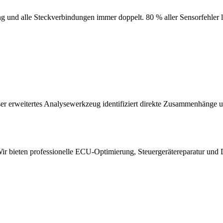
 und alle Steckverbindungen immer doppelt. 80 % aller Sensorfehler la
r erweitertes Analysewerkzeug identifiziert direkte Zusammenhänge 
 bieten professionelle ECU-Optimierung, Steuergerätereparatur und 