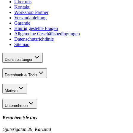
Über uns
Kontakt
Workshop-Partner
Versandanleitung
Garantie
Häufig gestellte Fragen
Allgemeine Geschäftsbedingungen
Datenschutzrichtlinie
Sitemap
Dienstleistungen
Datenbank & Tools
Marken
Unternehmen
Besuchen Sie uns
Gjuterigatan 29, Karlstad