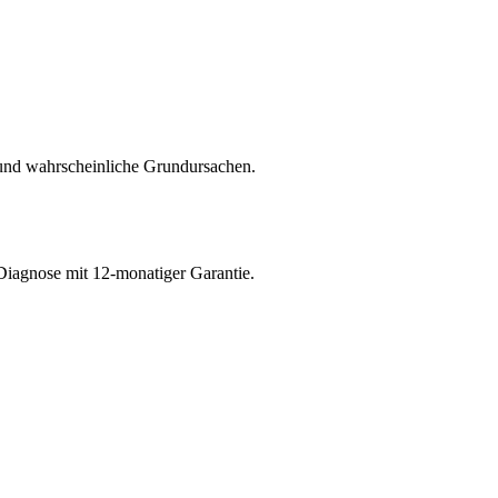
und wahrscheinliche Grundursachen.
Diagnose mit 12-monatiger Garantie.