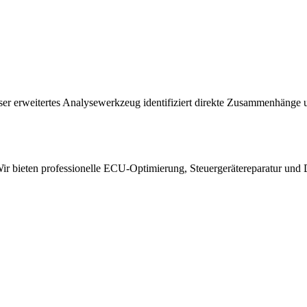
er erweitertes Analysewerkzeug identifiziert direkte Zusammenhänge 
 bieten professionelle ECU-Optimierung, Steuergerätereparatur und 