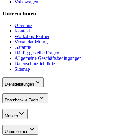
Volkswagen
Unternehmen
Über uns
Kontakt
Workshop-Partner
Versandanleitung
Garantie
Häufig gestellte Fragen
Allgemeine Geschäftsbedingungen
Datenschutzrichtlinie
Sitemap
Dienstleistungen
Datenbank & Tools
Marken
Unternehmen