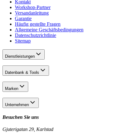
Kontakt
Workshop-Partner
Versandanleitung
Garantie
Häufig gestellte Fragen
Allgemeine Geschäftsbedingungen
Datenschutzrichtlinie
Sitemap
Dienstleistungen
Datenbank & Tools
Marken
Unternehmen
Besuchen Sie uns
Gjuterigatan 29, Karlstad