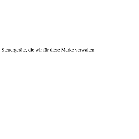
 Steuergeräte, die wir für diese Marke verwalten.