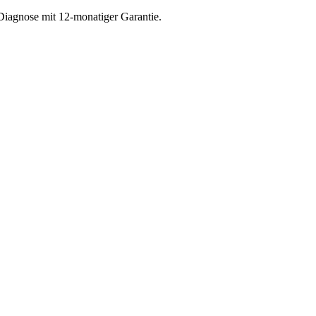
Diagnose mit 12-monatiger Garantie.