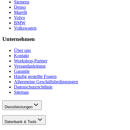
Siemens
Denso
Marelli
Volvo
BMW
Volkswagen
Unternehmen
Über uns
Kontakt
Workshop-Partner
Versandanleitung
Garantie
Häufig gestellte Fragen
Allgemeine Geschäftsbedingungen
Datenschutzrichtlinie
Sitemap
Dienstleistungen
Datenbank & Tools