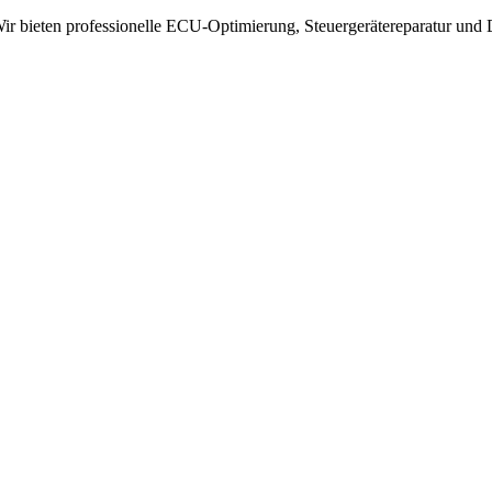
 bieten professionelle ECU-Optimierung, Steuergerätereparatur und 