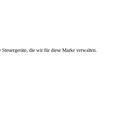
 Steuergeräte, die wir für diese Marke verwalten.