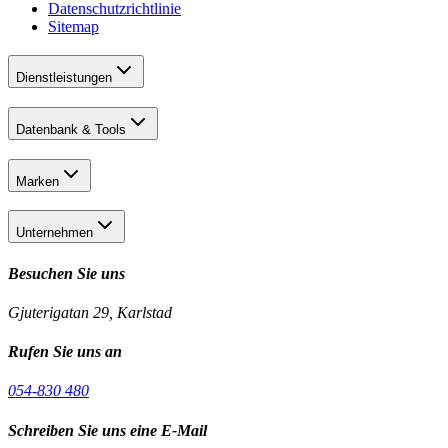
Datenschutzrichtlinie
Sitemap
Dienstleistungen
Datenbank & Tools
Marken
Unternehmen
Besuchen Sie uns
Gjuterigatan 29, Karlstad
Rufen Sie uns an
054-830 480
Schreiben Sie uns eine E-Mail