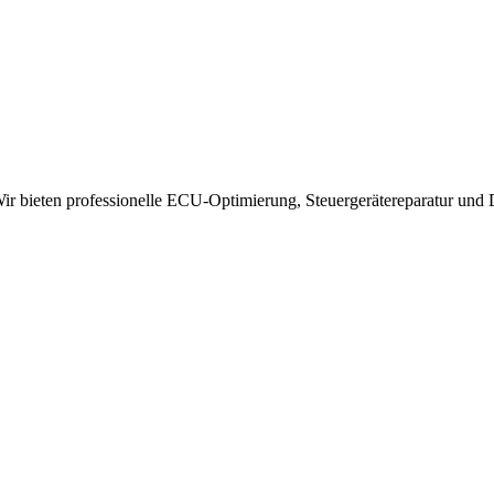
 bieten professionelle ECU-Optimierung, Steuergerätereparatur und 