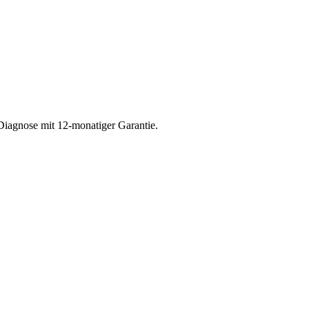
Diagnose mit 12-monatiger Garantie.