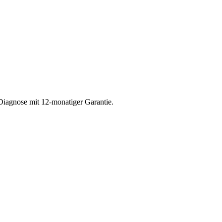
Diagnose mit 12-monatiger Garantie.