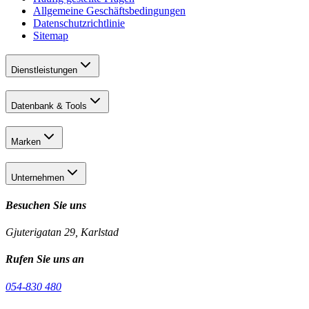
Allgemeine Geschäftsbedingungen
Datenschutzrichtlinie
Sitemap
Dienstleistungen
Datenbank & Tools
Marken
Unternehmen
Besuchen Sie uns
Gjuterigatan 29, Karlstad
Rufen Sie uns an
054-830 480