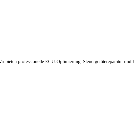
 bieten professionelle ECU-Optimierung, Steuergerätereparatur und 