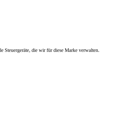
e Steuergeräte, die wir für diese Marke verwalten.