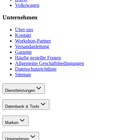
Volkswagen
Unternehmen
Über uns
Kontakt
Workshop-Partner
Versandanleitung
Garantie
Häufig gestellte Fragen
Allgemeine Geschäftsbedingungen
Datenschutzrichtlinie
Sitemap
Dienstleistungen
Datenbank & Tools
Marken
Unternehmen