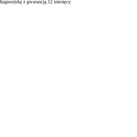
diagnostykę z gwarancją 12 miesięcy.