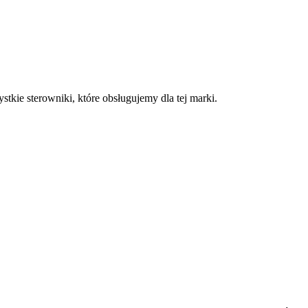
tkie sterowniki, które obsługujemy dla tej marki.