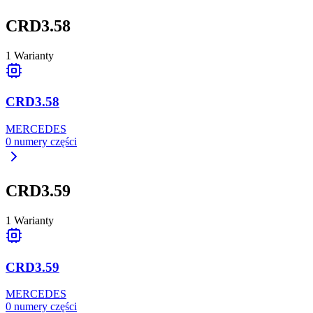
CRD3.58
1
Warianty
CRD3.58
MERCEDES
0
numery części
CRD3.59
1
Warianty
CRD3.59
MERCEDES
0
numery części