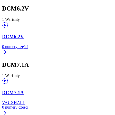
DCM6.2V
1
Warianty
DCM6.2V
0
numery części
DCM7.1A
1
Warianty
DCM7.1A
VAUXHALL
0
numery części