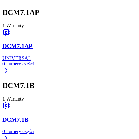
DCM7.1AP
1
Warianty
DCM7.1AP
UNIVERSAL
0
numery części
DCM7.1B
1
Warianty
DCM7.1B
0
numery części