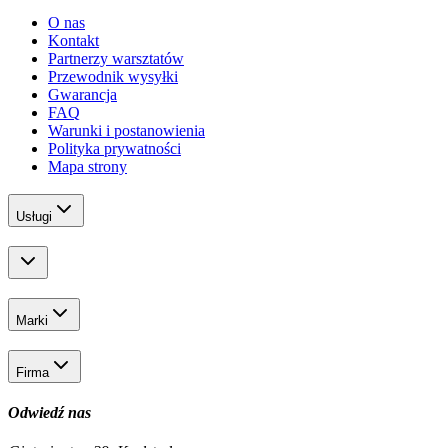
O nas
Kontakt
Partnerzy warsztatów
Przewodnik wysyłki
Gwarancja
FAQ
Warunki i postanowienia
Polityka prywatności
Mapa strony
Usługi
Marki
Firma
Odwiedź nas