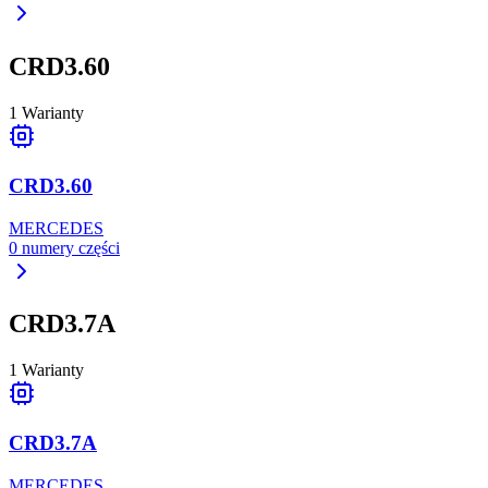
CRD3.60
1
Warianty
CRD3.60
MERCEDES
0
numery części
CRD3.7A
1
Warianty
CRD3.7A
MERCEDES