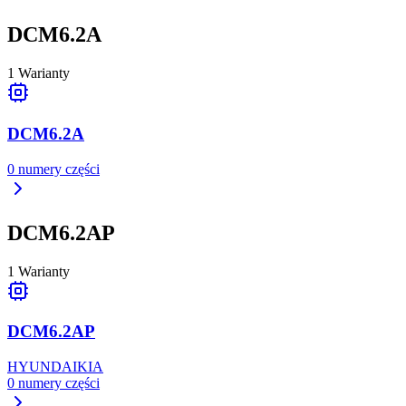
DCM6.2A
1
Warianty
DCM6.2A
0
numery części
DCM6.2AP
1
Warianty
DCM6.2AP
HYUNDAI
KIA
0
numery części