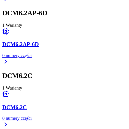
DCM6.2AP-6D
1
Warianty
DCM6.2AP-6D
0
numery części
DCM6.2C
1
Warianty
DCM6.2C
0
numery części