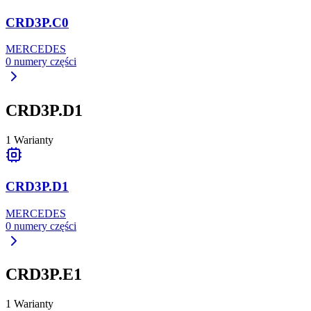
CRD3P.C0
MERCEDES
0
numery części
CRD3P.D1
1
Warianty
CRD3P.D1
MERCEDES
0
numery części
CRD3P.E1
1
Warianty