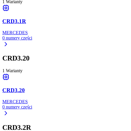
1
Warianty
CRD3.1R
MERCEDES
0
numery części
CRD3.20
1
Warianty
CRD3.20
MERCEDES
0
numery części
CRD3.2R