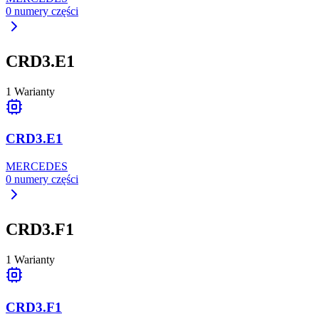
0
numery części
CRD3.E1
1
Warianty
CRD3.E1
MERCEDES
0
numery części
CRD3.F1
1
Warianty
CRD3.F1