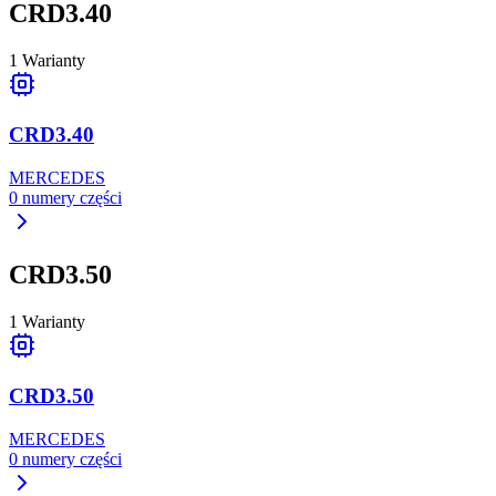
CRD3.40
1
Warianty
CRD3.40
MERCEDES
0
numery części
CRD3.50
1
Warianty
CRD3.50
MERCEDES
0
numery części