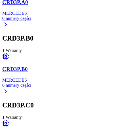
CRD3P.A0
MERCEDES
0
numery części
CRD3P.B0
1
Warianty
CRD3P.B0
MERCEDES
0
numery części
CRD3P.C0
1
Warianty