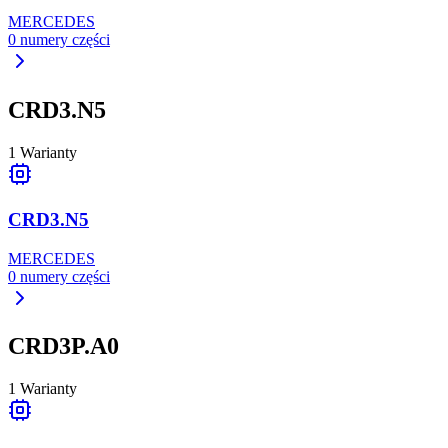
MERCEDES
0
numery części
CRD3.N5
1
Warianty
CRD3.N5
MERCEDES
0
numery części
CRD3P.A0
1
Warianty