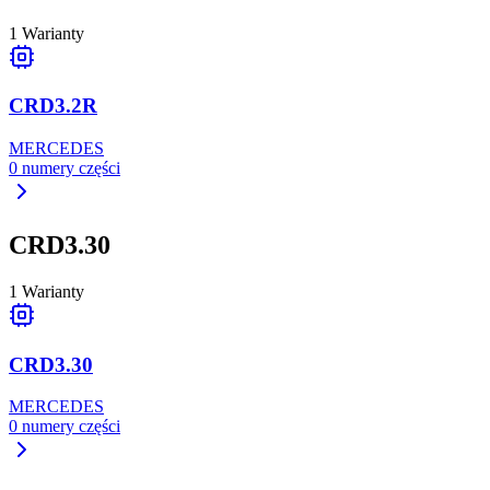
1
Warianty
CRD3.2R
MERCEDES
0
numery części
CRD3.30
1
Warianty
CRD3.30
MERCEDES
0
numery części