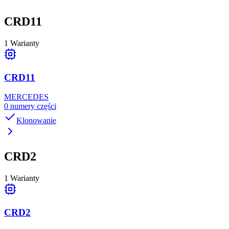
CRD11
1
Warianty
CRD11
MERCEDES
0
numery części
Klonowanie
CRD2
1
Warianty
CRD2