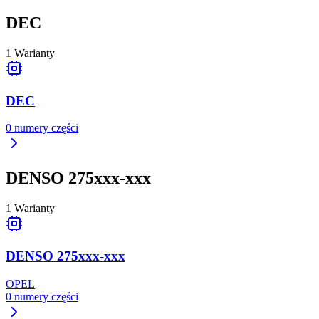
DEC
1
Warianty
DEC
0
numery części
DENSO 275xxx-xxx
1
Warianty
DENSO 275xxx-xxx
OPEL
0
numery części