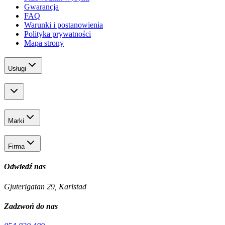
Gwarancja
FAQ
Warunki i postanowienia
Polityka prywatności
Mapa strony
Usługi
Marki
Firma
Odwiedź nas
Gjuterigatan 29, Karlstad
Zadzwoń do nas