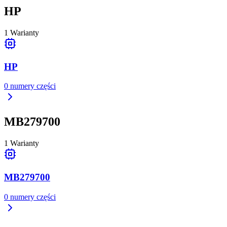
HP
1
Warianty
HP
0
numery części
MB279700
1
Warianty
MB279700
0
numery części