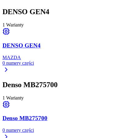
DENSO GEN4
1
Warianty
DENSO GEN4
MAZDA
0
numery części
Denso MB275700
1
Warianty
Denso MB275700
0
numery części