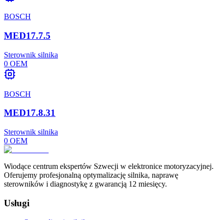
BOSCH
MED17.7.5
Sterownik silnika
0
OEM
BOSCH
MED17.8.31
Sterownik silnika
0
OEM
Wiodące centrum ekspertów Szwecji w elektronice motoryzacyjnej.
Oferujemy profesjonalną optymalizację silnika, naprawę
sterowników i diagnostykę z gwarancją 12 miesięcy.
Usługi