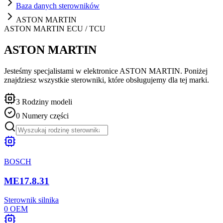
Baza danych sterowników
ASTON MARTIN
ASTON MARTIN
ECU / TCU
ASTON MARTIN
Jesteśmy specjalistami w elektronice ASTON MARTIN. Poniżej
znajdziesz wszystkie sterowniki, które obsługujemy dla tej marki.
3
Rodziny modeli
0
Numery części
BOSCH
ME17.8.31
Sterownik silnika
0
OEM