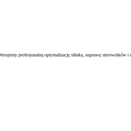
erujemy profesjonalną optymalizację silnika, naprawę sterowników i 