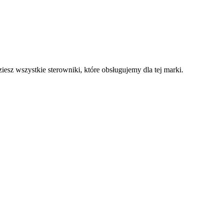
sz wszystkie sterowniki, które obsługujemy dla tej marki.