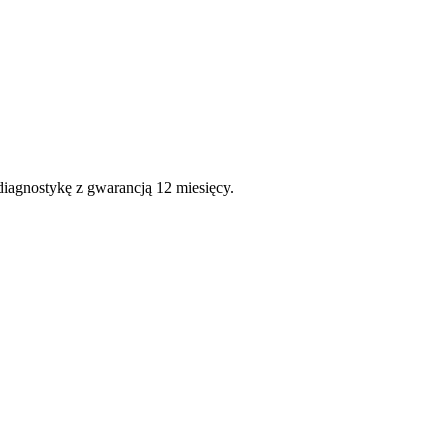
diagnostykę z gwarancją 12 miesięcy.