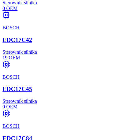
Sterownik silnika
0
OEM
BOSCH
EDC17C42
Sterownik silnika
19
OEM
BOSCH
EDC17C45
Sterownik silnika
0
OEM
BOSCH
EDC17C84