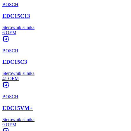
BOSCH
EDC15C13
Sterownik silnika
6
OEM
BOSCH
EDC15C3
Sterownik silnika
41
OEM
BOSCH
EDC15VM+
Sterownik silnika
9
OEM