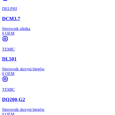
DELPHI
DCM3.7
Sterownik silnika
0
OEM
TEMIC
DL501
Sterownik skrzyni biegów
0
OEM
TEMIC
DQ200-G2
Sterownik skrzyni biegów
0
OEM