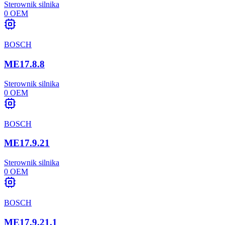
Sterownik silnika
0
OEM
BOSCH
ME17.8.8
Sterownik silnika
0
OEM
BOSCH
ME17.9.21
Sterownik silnika
0
OEM
BOSCH
ME17.9.21.1