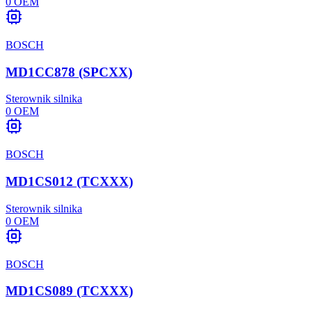
0
OEM
BOSCH
MD1CC878 (SPCXX)
Sterownik silnika
0
OEM
BOSCH
MD1CS012 (TCXXX)
Sterownik silnika
0
OEM
BOSCH
MD1CS089 (TCXXX)