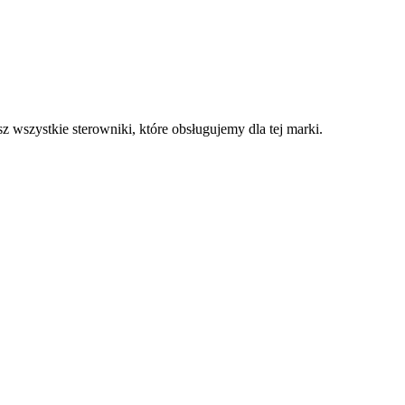
 wszystkie sterowniki, które obsługujemy dla tej marki.