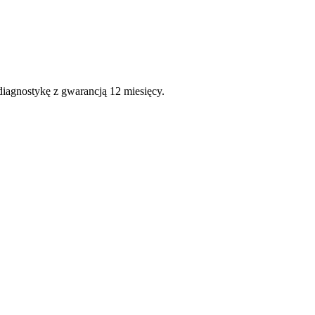
diagnostykę z gwarancją 12 miesięcy.