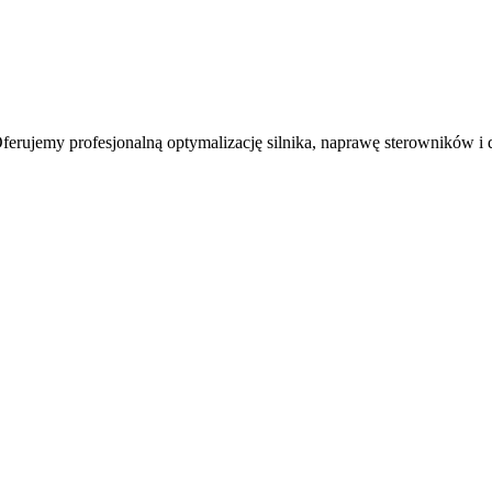
erujemy profesjonalną optymalizację silnika, naprawę sterowników i 