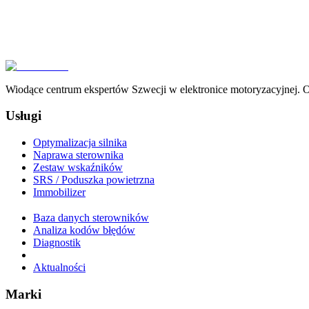
Wiodące centrum ekspertów Szwecji w elektronice motoryzacyjnej. Of
Usługi
Optymalizacja silnika
Naprawa sterownika
Zestaw wskaźników
SRS / Poduszka powietrzna
Immobilizer
Baza danych sterowników
Analiza kodów błędów
Diagnostik
Aktualności
Marki