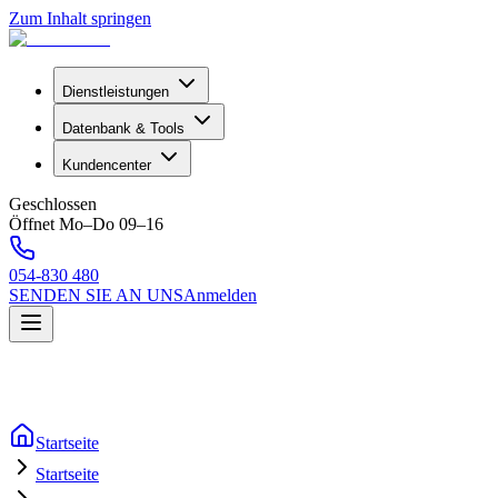
Zum Inhalt springen
Dienstleistungen
Datenbank & Tools
Kundencenter
Geschlossen
Öffnet Mo–Do 09–16
054-830 480
SENDEN SIE AN UNS
Anmelden
Startseite
Startseite