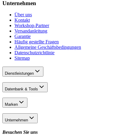
Unternehmen
Über uns
Kontakt
Workshop-Partner
Versandanleitung
Garantie
Häufig gestellte Fragen
Allgemeine Geschäftsbedingungen
Datenschutzrichtlinie
Sitemap
Dienstleistungen
Datenbank & Tools
Marken
Unternehmen
Besuchen Sie uns