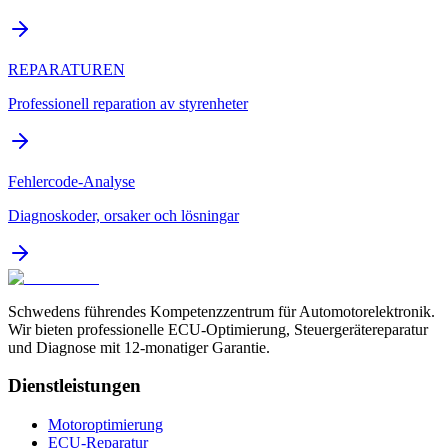
REPARATUREN
Professionell reparation av styrenheter
Fehlercode-Analyse
Diagnoskoder, orsaker och lösningar
Schwedens führendes Kompetenzzentrum für Automotorelektronik.
Wir bieten professionelle ECU-Optimierung, Steuergerätereparatur
und Diagnose mit 12-monatiger Garantie.
Dienstleistungen
Motoroptimierung
ECU-Reparatur