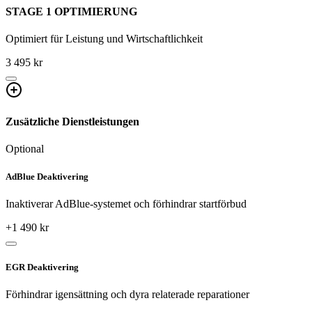
STAGE 1 OPTIMIERUNG
Optimiert für Leistung und Wirtschaftlichkeit
3 495 kr
Zusätzliche Dienstleistungen
Optional
AdBlue Deaktivering
Inaktiverar AdBlue-systemet och förhindrar startförbud
+
1 490
kr
EGR Deaktivering
Förhindrar igensättning och dyra relaterade reparationer