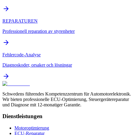
REPARATUREN
Professionell reparation av styrenheter
Fehlercode-Analyse
Diagnoskoder, orsaker och lösningar
Schwedens führendes Kompetenzzentrum für Automotorelektronik.
Wir bieten professionelle ECU-Optimierung, Steuergerätereparatur
und Diagnose mit 12-monatiger Garantie.
Dienstleistungen
Motoroptimierung
ECU-Reparatur