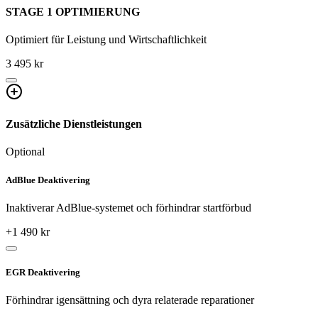
STAGE 1 OPTIMIERUNG
Optimiert für Leistung und Wirtschaftlichkeit
3 495 kr
Zusätzliche Dienstleistungen
Optional
AdBlue Deaktivering
Inaktiverar AdBlue-systemet och förhindrar startförbud
+
1 490
kr
EGR Deaktivering
Förhindrar igensättning och dyra relaterade reparationer