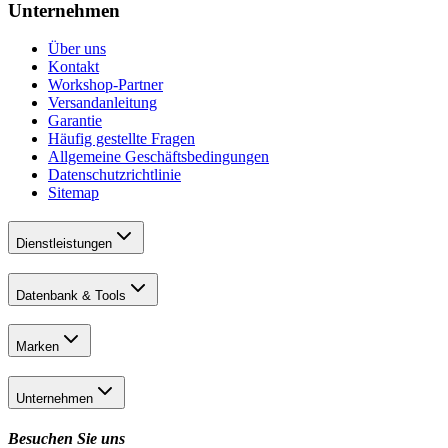
Unternehmen
Über uns
Kontakt
Workshop-Partner
Versandanleitung
Garantie
Häufig gestellte Fragen
Allgemeine Geschäftsbedingungen
Datenschutzrichtlinie
Sitemap
Dienstleistungen
Datenbank & Tools
Marken
Unternehmen
Besuchen Sie uns