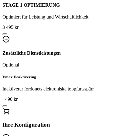
STAGE 1 OPTIMIERUNG
Optimiert für Leistung und Wirtschaftlichkeit
3 495 kr
Zusätzliche Dienstleistungen
Optional
Vmax Deaktivering
Inaktiverar fordonets elektroniska toppfartsspärr
+
490
kr
Ihre Konfiguration