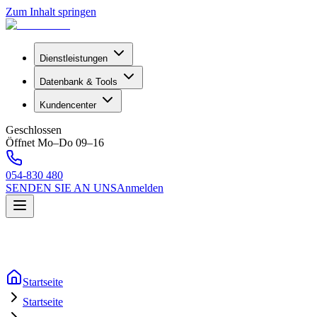
Zum Inhalt springen
Dienstleistungen
Datenbank & Tools
Kundencenter
Geschlossen
Öffnet Mo–Do 09–16
054-830 480
SENDEN SIE AN UNS
Anmelden
Startseite
Startseite