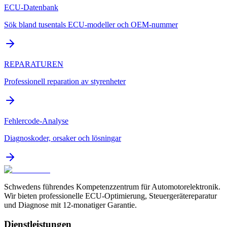
ECU-Datenbank
Sök bland tusentals ECU-modeller och OEM-nummer
REPARATUREN
Professionell reparation av styrenheter
Fehlercode-Analyse
Diagnoskoder, orsaker och lösningar
Schwedens führendes Kompetenzzentrum für Automotorelektronik.
Wir bieten professionelle ECU-Optimierung, Steuergerätereparatur
und Diagnose mit 12-monatiger Garantie.
Dienstleistungen