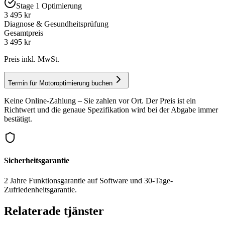
Stage 1 Optimierung
3 495 kr
Diagnose & Gesundheitsprüfung
Gesamtpreis
3 495
kr
Preis inkl. MwSt.
Termin für Motoroptimierung buchen
Keine Online-Zahlung – Sie zahlen vor Ort. Der Preis ist ein
Richtwert und die genaue Spezifikation wird bei der Abgabe immer
bestätigt.
Sicherheitsgarantie
2 Jahre Funktionsgarantie auf Software und 30-Tage-
Zufriedenheitsgarantie.
Relaterade tjänster