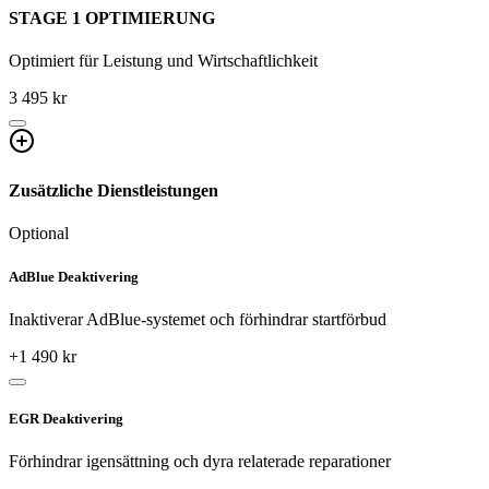
STAGE 1 OPTIMIERUNG
Optimiert für Leistung und Wirtschaftlichkeit
3 495 kr
Zusätzliche Dienstleistungen
Optional
AdBlue Deaktivering
Inaktiverar AdBlue-systemet och förhindrar startförbud
+
1 490
kr
EGR Deaktivering
Förhindrar igensättning och dyra relaterade reparationer