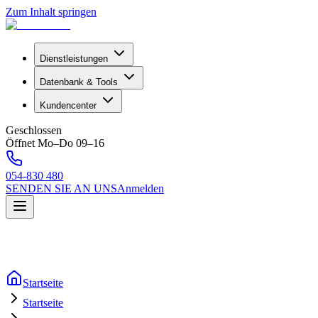
Zum Inhalt springen
Dienstleistungen
Datenbank & Tools
Kundencenter
Geschlossen
Öffnet Mo–Do 09–16
054-830 480
SENDEN SIE AN UNS
Anmelden
Startseite
Startseite