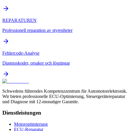
REPARATUREN
Professionell reparation av styrenheter
Fehlercode-Analyse
Diagnoskoder, orsaker och lösningar
Schwedens führendes Kompetenzzentrum für Automotorelektronik.
Wir bieten professionelle ECU-Optimierung, Steuergerätereparatur
und Diagnose mit 12-monatiger Garantie.
Dienstleistungen
Motoroptimierung
ECU-Reparatur