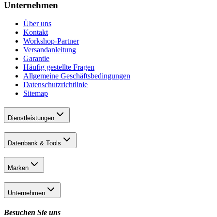
Unternehmen
Über uns
Kontakt
Workshop-Partner
Versandanleitung
Garantie
Häufig gestellte Fragen
Allgemeine Geschäftsbedingungen
Datenschutzrichtlinie
Sitemap
Dienstleistungen
Datenbank & Tools
Marken
Unternehmen
Besuchen Sie uns