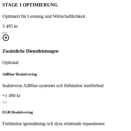
STAGE 1 OPTIMIERUNG
Optimiert für Leistung und Wirtschaftlichkeit
3 495 kr
Zusätzliche Dienstleistungen
Optional
AdBlue Deaktivering
Inaktiverar AdBlue-systemet och förhindrar startförbud
+
1 490
kr
EGR Deaktivering
Förhindrar igensättning och dyra relaterade reparationer