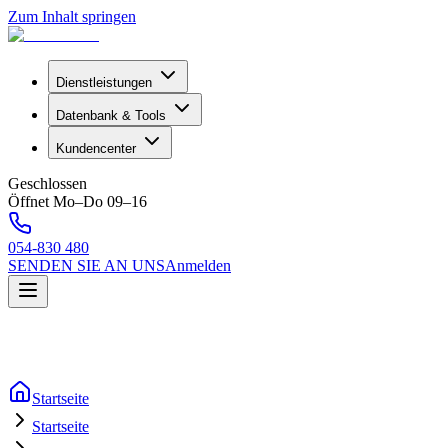
Zum Inhalt springen
Dienstleistungen
Datenbank & Tools
Kundencenter
Geschlossen
Öffnet Mo–Do 09–16
054-830 480
SENDEN SIE AN UNS
Anmelden
Startseite
Startseite