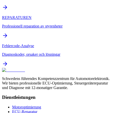
REPARATUREN
Professionell reparation av styrenheter
Fehlercode-Analyse
Diagnoskoder, orsaker och lösningar
Schwedens führendes Kompetenzzentrum für Automotorelektronik.
Wir bieten professionelle ECU-Optimierung, Steuergerätereparatur
und Diagnose mit 12-monatiger Garantie.
Dienstleistungen
Motoroptimierung
ECU-Reparatur