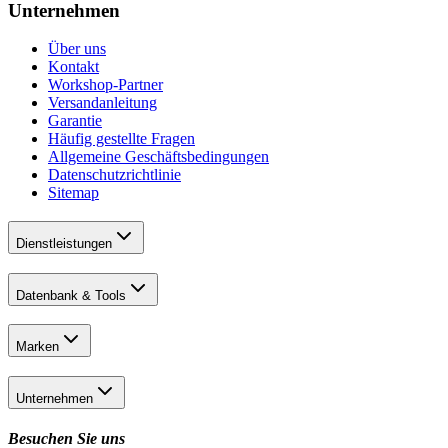
Unternehmen
Über uns
Kontakt
Workshop-Partner
Versandanleitung
Garantie
Häufig gestellte Fragen
Allgemeine Geschäftsbedingungen
Datenschutzrichtlinie
Sitemap
Dienstleistungen
Datenbank & Tools
Marken
Unternehmen
Besuchen Sie uns