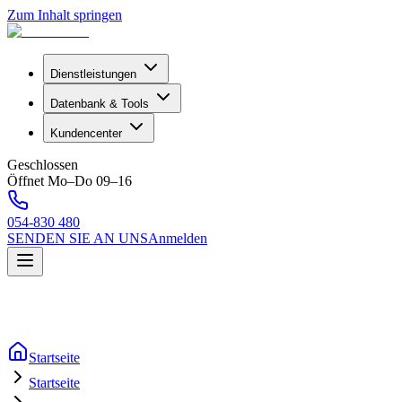
Zum Inhalt springen
Dienstleistungen
Datenbank & Tools
Kundencenter
Geschlossen
Öffnet Mo–Do 09–16
054-830 480
SENDEN SIE AN UNS
Anmelden
Startseite
Startseite