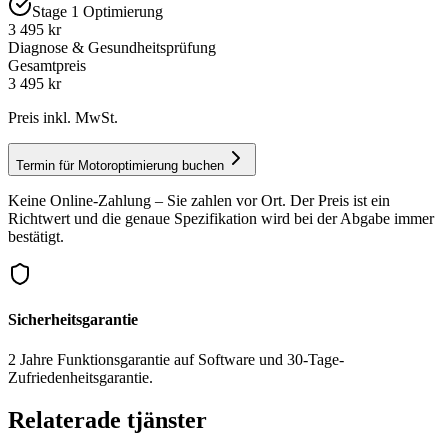
Stage 1 Optimierung
3 495 kr
Diagnose & Gesundheitsprüfung
Gesamtpreis
3 495
kr
Preis inkl. MwSt.
Termin für Motoroptimierung buchen
Keine Online-Zahlung – Sie zahlen vor Ort. Der Preis ist ein
Richtwert und die genaue Spezifikation wird bei der Abgabe immer
bestätigt.
Sicherheitsgarantie
2 Jahre Funktionsgarantie auf Software und 30-Tage-
Zufriedenheitsgarantie.
Relaterade tjänster