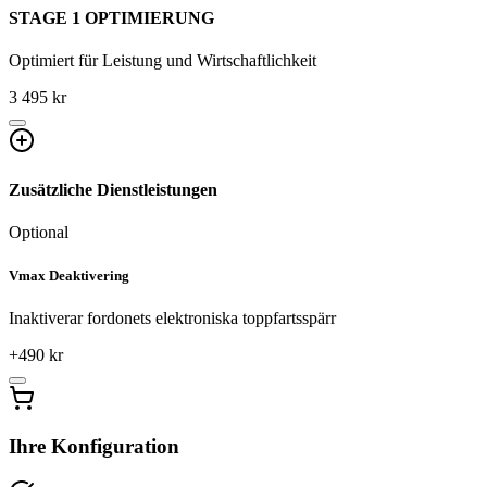
STAGE 1 OPTIMIERUNG
Optimiert für Leistung und Wirtschaftlichkeit
3 495 kr
Zusätzliche Dienstleistungen
Optional
Vmax Deaktivering
Inaktiverar fordonets elektroniska toppfartsspärr
+
490
kr
Ihre Konfiguration