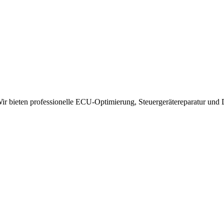
 bieten professionelle ECU-Optimierung, Steuergerätereparatur und 