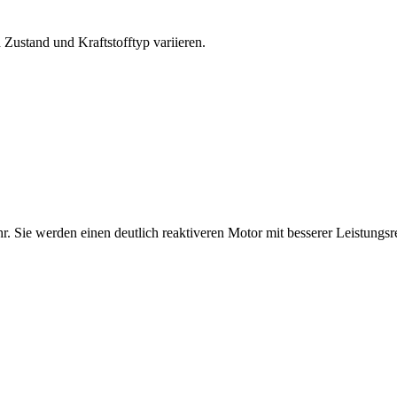
 Zustand und Kraftstofftyp variieren.
Sie werden einen deutlich reaktiveren Motor mit besserer Leistungsr