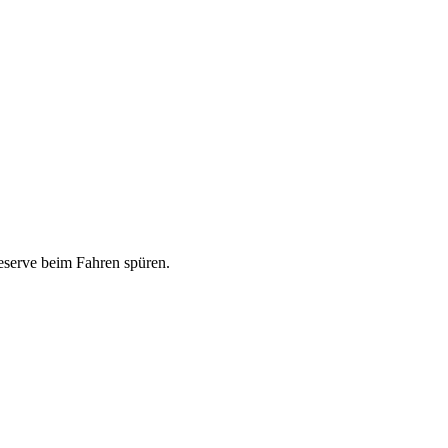
eserve beim Fahren spüren.