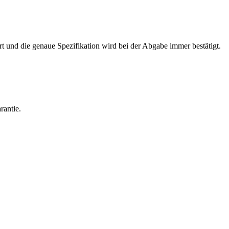
rt und die genaue Spezifikation wird bei der Abgabe immer bestätigt.
rantie.