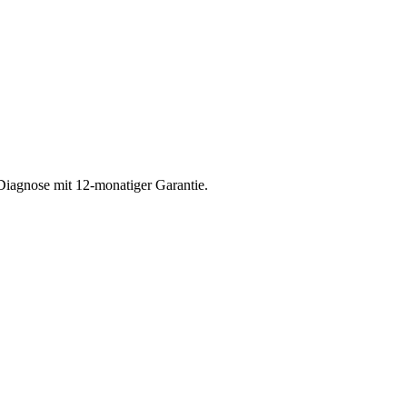
Diagnose mit 12-monatiger Garantie.