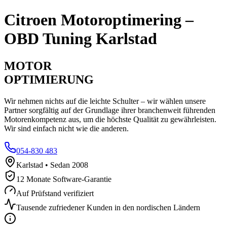
Citroen
Motoroptimering –
OBD Tuning Karlstad
MOTOR
OPTIMIERUNG
Wir nehmen nichts auf die leichte Schulter – wir wählen unsere
Partner sorgfältig auf der Grundlage ihrer branchenweit führenden
Motorenkompetenz aus, um die höchste Qualität zu gewährleisten.
Wir sind einfach nicht wie die anderen.
054-830 483
Karlstad • Sedan 2008
12 Monate Software-Garantie
Auf Prüfstand verifiziert
Tausende zufriedener Kunden in den nordischen Ländern