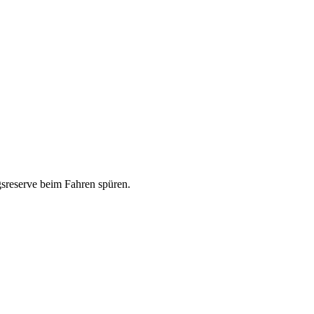
sreserve beim Fahren spüren.