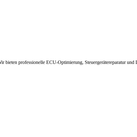
 bieten professionelle ECU-Optimierung, Steuergerätereparatur und 