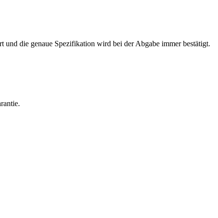
rt und die genaue Spezifikation wird bei der Abgabe immer bestätigt.
rantie.