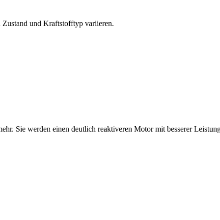
 Zustand und Kraftstofftyp variieren.
r. Sie werden einen deutlich reaktiveren Motor mit besserer Leistung