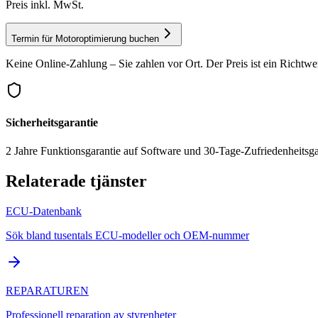
Preis inkl. MwSt.
Termin für Motoroptimierung buchen
Keine Online-Zahlung – Sie zahlen vor Ort. Der Preis ist ein Richtwe
Sicherheitsgarantie
2 Jahre Funktionsgarantie auf Software und 30-Tage-Zufriedenheitsga
Relaterade tjänster
ECU-Datenbank
Sök bland tusentals ECU-modeller och OEM-nummer
REPARATUREN
Professionell reparation av styrenheter