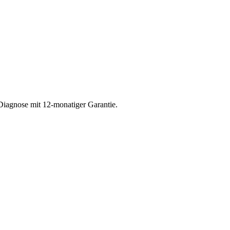
Diagnose mit 12-monatiger Garantie.